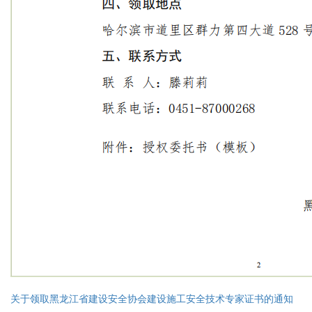
关于领取黑龙江省建设安全协会建设施工安全技术专家证书的通知