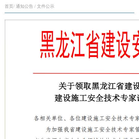
首页/ 通知公告 / 文件公示