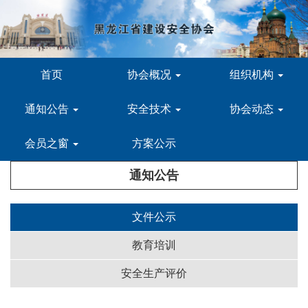
首页
协会概况
组织机构
通知公告
安全技术
协会动态
会员之窗
方案公示
通知公告
文件公示
教育培训
安全生产评价