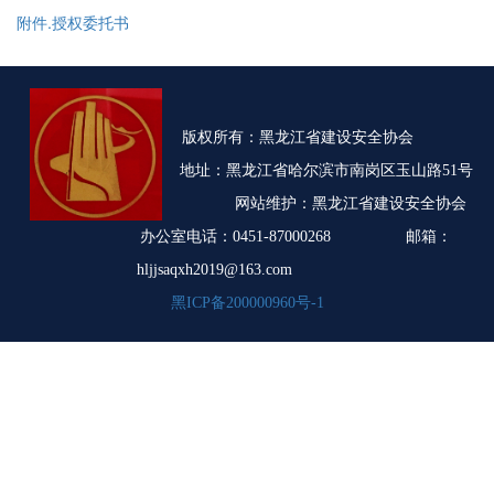
附件.授权委托书
版权所有：黑龙江省建设安全协会
地址：黑龙江省哈尔滨市南岗区玉山路51号
网站维护：黑龙江省建设安全协会
办公室电话：0451-87000268 邮箱：
hljjsaqxh2019@163.com
黑ICP备200000960号-1